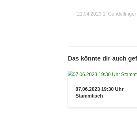
21.04.2023 1. Gundelfinger
Das könnte dir auch gef
07.06.2023 19:30 Uhr
Stammtisch