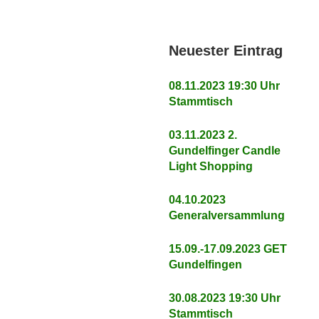
Neuester Eintrag
08.11.2023 19:30 Uhr
Stammtisch
03.11.2023 2.
Gundelfinger Candle
Light Shopping
04.10.2023
Generalversammlung
15.09.-17.09.2023 GET
Gundelfingen
30.08.2023 19:30 Uhr
Stammtisch