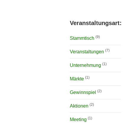
Veranstaltungsart:
(9)
Stammtisch
(7)
Veranstaltungen
(1)
Unternehmung
(1)
Märkte
(2)
Gewinnspiel
(2)
Aktionen
(1)
Meeting