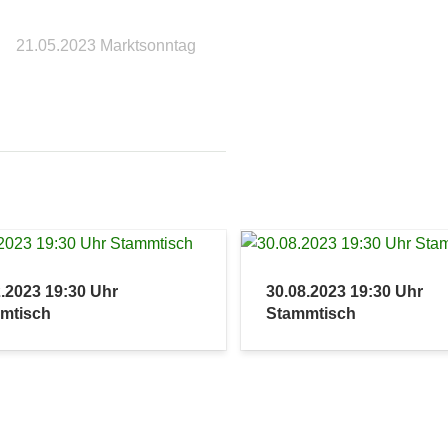
21.05.2023 Marktsonntag
2.2023 19:30 Uhr
30.08.2023 19:30 Uhr
mtisch
Stammtisch