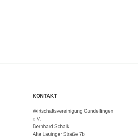
KONTAKT
Wirtschaftsvereinigung Gundelfingen
e.V.
Bernhard Schalk
Alte Lauinger Straße 7b