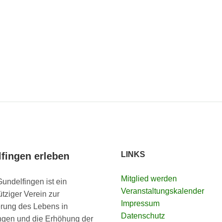
LINKS
fingen erleben
Mitglied werden
undelfingen ist ein
Veranstaltungskalender
tziger Verein zur
Impressum
rung des Lebens in
Datenschutz
ngen und die Erhöhung der