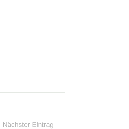
Nächster Eintrag