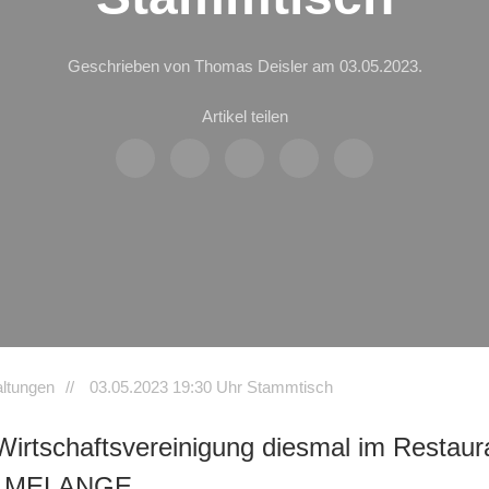
Geschrieben von Thomas Deisler am
03.05.2023
.
Artikel teilen
altungen
03.05.2023 19:30 Uhr Stammtisch
irtschaftsvereinigung diesmal im Restaur
ie MELANGE