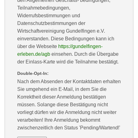
den Allgemeinen Geschäfts- bedingungen,
Teilnahmebedingungen,
Widerrufsbestimmungen und
Datenschutzbestimmungen der
Wirtschaftvereinigung Gundelfingen e.V.
einverstanden. Diese Bedingungen kann ich
über die Webseite
https://gundelfingen-
erleben.de/agb
einsehen. Durch die Übergabe
der Einlass-Karte wird die Teilnahme bestätigt.
Double-Opt-In:
Nach dem Absenden der Kontaktdaten erhalten
Sie umgehend ein E-Mail, in dem Sie die
Korrektheit dieser Anmeldung bestätigen
müssen. Solange diese Bestätigung nicht
vorliegt dürfen wir die Anmeldung nicht weiter
verarbeiten! Ihre Anmeldung bekommt
zwischenzeitlich den Status 'Pending/Wartend!'