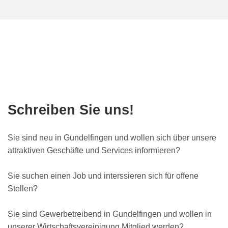
Schreiben Sie uns!
Sie sind neu in Gundelfingen und wollen sich über unsere
attraktiven Geschäfte und Services informieren?
Sie suchen einen Job und interssieren sich für offene
Stellen?
Sie sind Gewerbetreibend in Gundelfingen und wollen in
unserer Wirtschaftsvereinigung Mitglied werden?