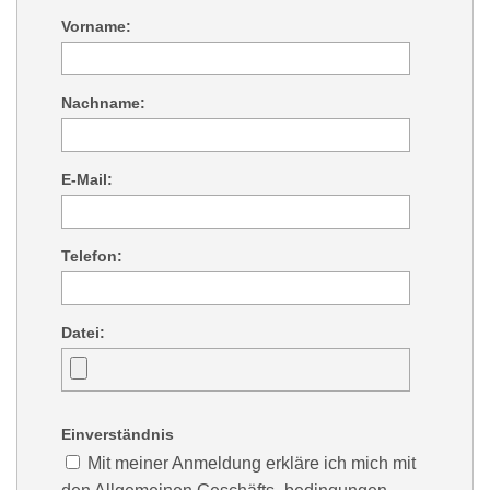
Vorname:
Nachname:
E-Mail:
Telefon:
Datei:
Einverständnis
Mit meiner Anmeldung erkläre ich mich mit