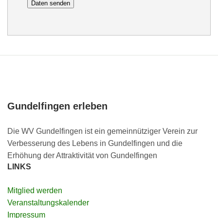
Gundelfingen erleben
Die WV Gundelfingen ist ein gemeinnütziger Verein zur
Verbesserung des Lebens in Gundelfingen und die
Erhöhung der Attraktivität von Gundelfingen
LINKS
Mitglied werden
Veranstaltungskalender
Impressum