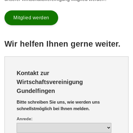
Mitglied werden
Wir helfen Ihnen gerne weiter.
Kontakt zur
Wirtschaftsvereinigung
Gundelfingen
Bitte schreiben Sie uns, wie werden uns
schnellstmöglich bei Ihnen melden.
Anrede: