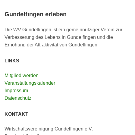
Gundelfingen erleben
Die WV Gundelfingen ist ein gemeinnütziger Verein zur
Verbesserung des Lebens in Gundelfingen und die
Erhöhung der Attraktivität von Gundelfingen
LINKS
Mitglied werden
Veranstaltungskalender
Impressum
Datenschutz
KONTAKT
Wirtschaftsvereinigung Gundelfingen e.V.