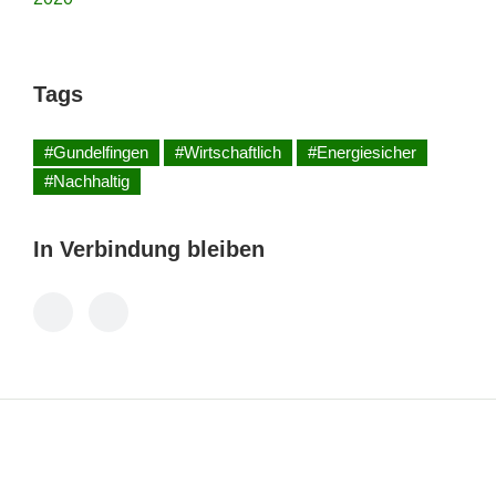
Tags
#Gundelfingen
#Wirtschaftlich
#Energiesicher
#Nachhaltig
In Verbindung bleiben