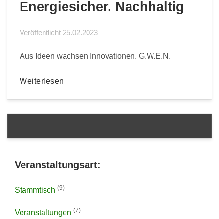
Energiesicher. Nachhaltig
Veröffentlicht
25.02.2023
Aus Ideen wachsen Innovationen. G.W.E.N.
Weiterlesen
Veranstaltungsart:
(9)
Stammtisch
(7)
Veranstaltungen