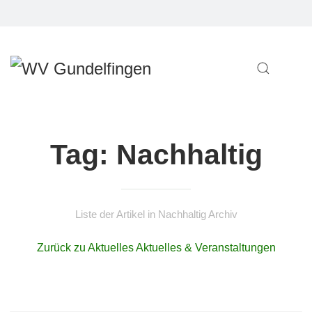
Tag: Nachhaltig
Liste der Artikel in Nachhaltig Archiv
Zurück zu Aktuelles Aktuelles & Veranstaltungen