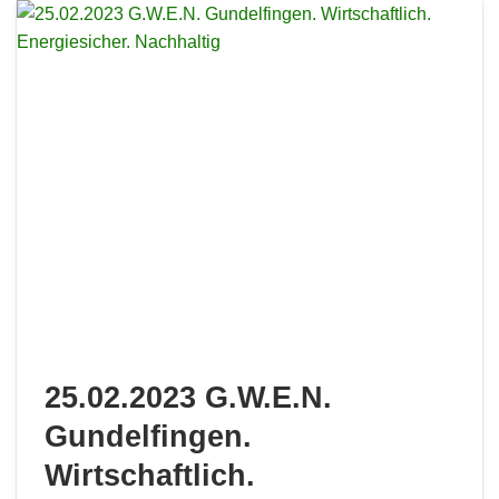
25.02.2023 G.W.E.N.
Gundelfingen.
Wirtschaftlich.