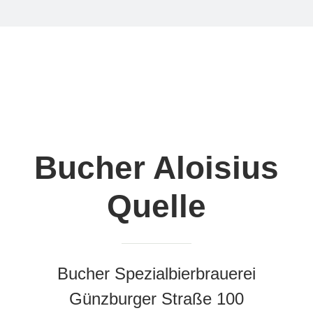
Bucher Aloisius
Quelle
Bucher Spezialbierbrauerei
Günzburger Straße 100