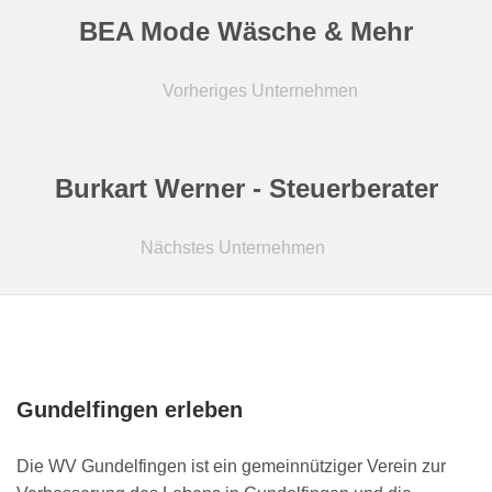
BEA Mode Wäsche & Mehr
Vorheriges Unternehmen
Burkart Werner - Steuerberater
Nächstes Unternehmen
Gundelfingen erleben
Die WV Gundelfingen ist ein gemeinnütziger Verein zur