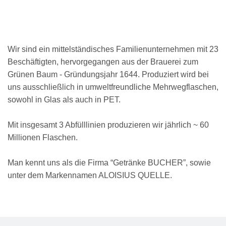
Wir sind ein mittelständisches Familienunternehmen mit 23
Beschäftigten, hervorgegangen aus der Brauerei zum
Grünen Baum - Gründungsjahr 1644. Produziert wird bei
uns ausschließlich in umweltfreundliche Mehrwegflaschen,
sowohl in Glas als auch in PET.
Mit insgesamt 3 Abfülllinien produzieren wir jährlich ~ 60
Millionen Flaschen.
Man kennt uns als die Firma “Getränke BUCHER”, sowie
unter dem Markennamen ALOISIUS QUELLE.