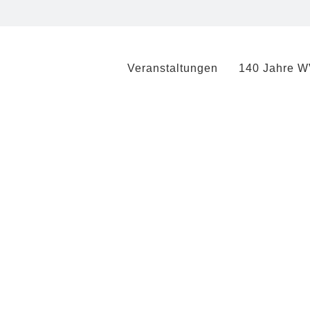
Veranstaltungen
140 Jahre WV