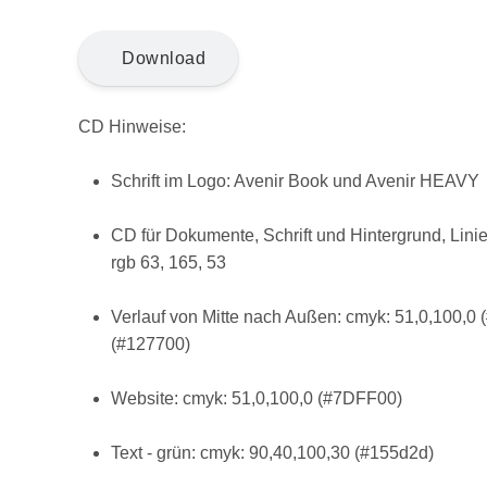
Download
CD Hinweise:
Schrift im Logo: Avenir Book und Avenir HEAVY
CD für Dokumente, Schrift und Hintergrund, Lini
rgb 63, 165, 53
Verlauf von Mitte nach Außen: cmyk: 51,0,100,0
(#127700)
Website: cmyk: 51,0,100,0 (#7DFF00)
Text - grün: cmyk: 90,40,100,30 (#155d2d)