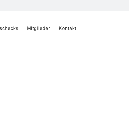
sschecks
Mitglieder
Kontakt